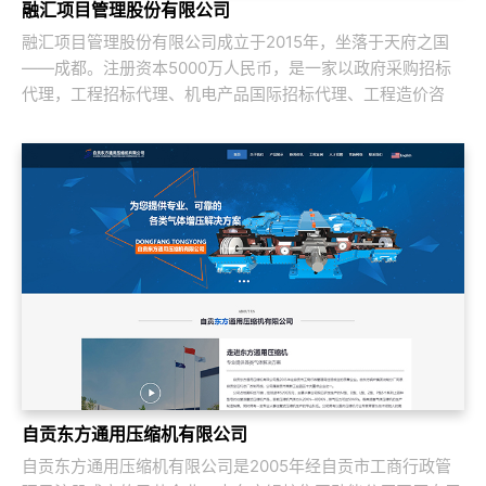
融汇项目管理股份有限公司
融汇项目管理股份有限公司成立于2015年，坐落于天府之国
——成都。注册资本5000万人民币，是一家以政府采购招标
代理，工程招标代理、机电产品国际招标代理、工程造价咨
询、工程监理等多元化发展的咨询服务企...
自贡东方通用压缩机有限公司
自贡东方通用压缩机有限公司是2005年经自贡市工商行政管