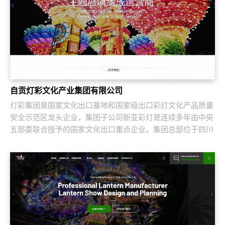
自贡灯彩文化产业集团有限公司
灯彩集团是国家文化出口基地和国家级出口彩灯文化产品质量
安全示范区龙头企业，集团子公司新亚彩灯是连续多年由中央
五部委联合授予的国家文化出口重点企业。集团总部位于四川
自贡，深圳为全球研发中心，并辖有山西、...