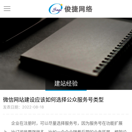
建站经验
微信网站建设应该如何选择公众服务号类型
发表日期：2022-08-18
企业在注册时，可以尽量选择服务号，因为服务号在功能扩展
上，比订阅号要强很多，比如一个企业随着后期的业务拓展，想架设