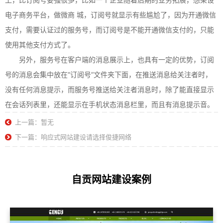
电子商务平台，做微商 城，订阅号就显示有些尴尬了，因为开通微信
支付，需要认证过的服务号，而订阅号是不能开通微信支付的，只能
使用其他支付方式了。
另外，服务号在客户端的消息展示上，也具有一定的优势，订阅
号的消息会集中放在“订阅号”文件夹下面，在推送消息给关注者时，
没有任何消息提示，而服务号推送给关注者消息时，除了能直接显示
在会话列表里，还能显示在手机状态消息栏里，而且有消息提示音。
上一篇：暂无
下一篇：响应式网站建设请选择俊捷网络
自贡网站建设案例