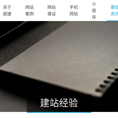
小
关于
网站
网站
手机
建
程
俊捷
案例
建设
网站
资
序
建站经验