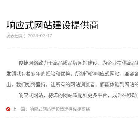
响应式网站建设提供商
发表日期：2026-03-17
俊捷网络致力于高品质品牌网站建设，为企业提供高品质定
发领域有着多年的经验和优势，所制作的响应式网站，兼容
出，我们始终坚持，让所有的网站浏览者，都能体验到网站
响应式网站，将您的网站适配到更多平台，成为在移动
上一篇：响应式网站建设请选择俊捷网络