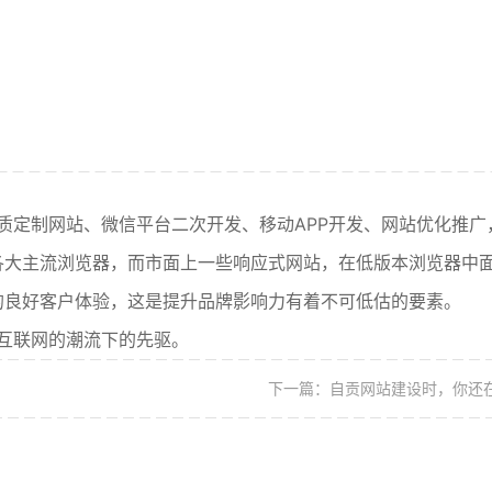
制网站、微信平台二次开发、移动APP开发、网站优化推广
各大主流浏览器，而市面上一些响应式网站，在低版本浏览器中
的良好客户体验，这是提升品牌影响力有着不可低估的要素。
互联网的潮流下的先驱。
下一篇：自贡网站建设时，你还