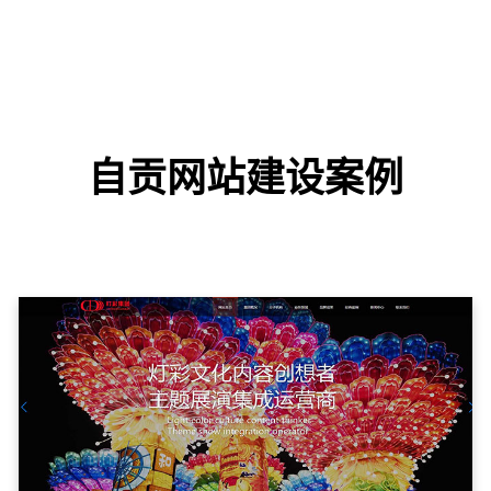
自贡网站建设案例