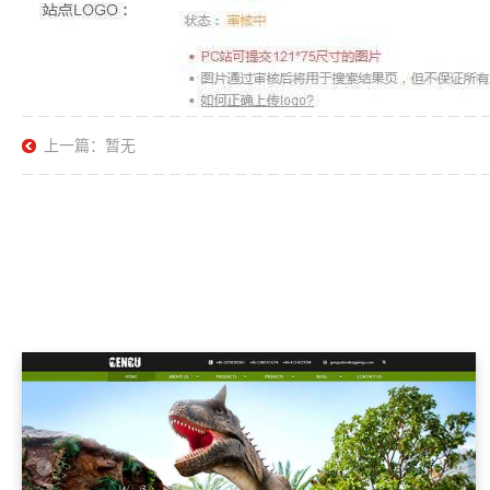
上一篇：暂无