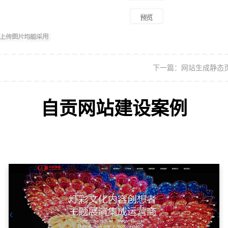
下一篇：网站生成静态
自贡网站建设案例