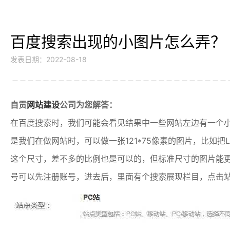
百度搜索出现的小图片怎么弄？
发表日期：2022-08-18
自贡
网站建设
公司为您解答：
在百度搜索时，我们可能会看见结果中一些网站左边有一个小
是我们在做网站时，可以做一张121*75像素的图片，比如
这个尺寸，差不多的比例也是可以的，但标准尺寸的图片能
号可以先注册账号，进去后，里面有个搜索展现栏目，点击站