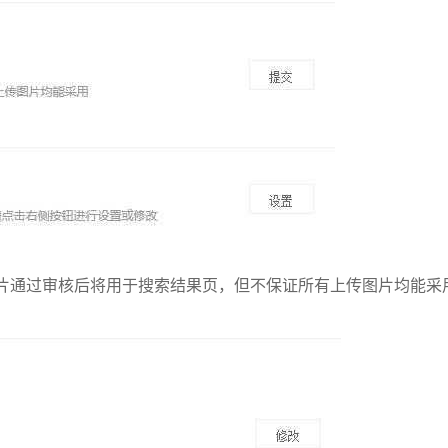
片通过审核后将用于搜索结果页，但不保证所有上传图片均能采