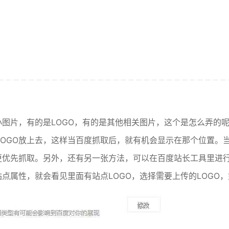
图片，有的是LOGO，有的是其他相关图片，这个是怎么弄的
把LOGO放上去，这样当百度抓取后，就有机会显示在那个位置。
更优先抓取。另外，还有另一张方法，可以在百度站长工具里进
点属性，就会看见里面有站点LOGO，选择需要上传的LOGO