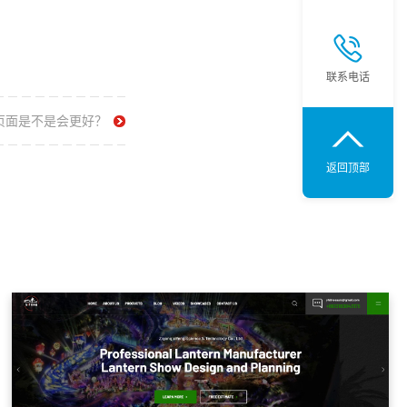
联系电话
页面是不是会更好？
返回顶部