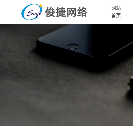
网站
首页