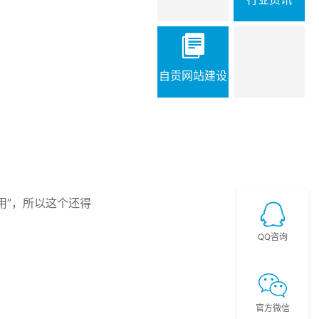
自贡网站建设
用”，所以这个还得
QQ咨询
官方微信