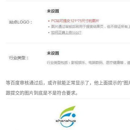
等百度审核通过后，或许就能正常显示了，他上面提示的“图
跟提交的图片到底是不是符合要求。