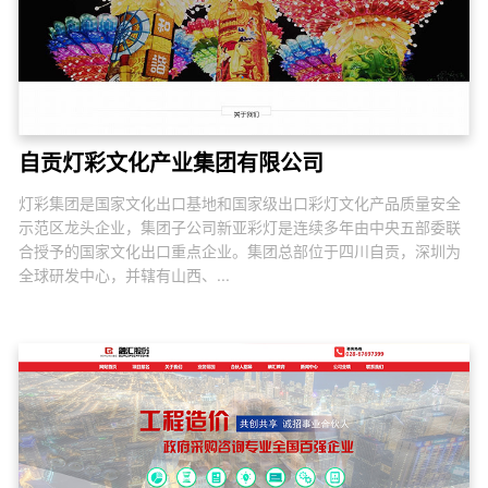
自贡灯彩文化产业集团有限公司
灯彩集团是国家文化出口基地和国家级出口彩灯文化产品质量安全
示范区龙头企业，集团子公司新亚彩灯是连续多年由中央五部委联
合授予的国家文化出口重点企业。集团总部位于四川自贡，深圳为
全球研发中心，并辖有山西、...