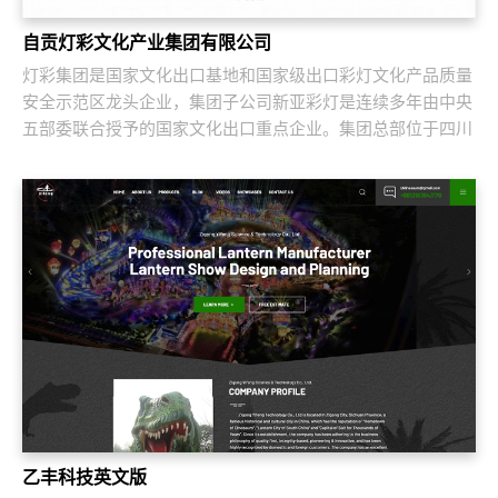
自贡灯彩文化产业集团有限公司
灯彩集团是国家文化出口基地和国家级出口彩灯文化产品质量
安全示范区龙头企业，集团子公司新亚彩灯是连续多年由中央
五部委联合授予的国家文化出口重点企业。集团总部位于四川
自贡，深圳为全球研发中心，并辖有山西、...
乙丰科技英文版