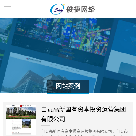
网站案例
自贡高新国有资本投资运营集团
有限公司
自贡高新国有资本投资运营集团有限公司是自贡市