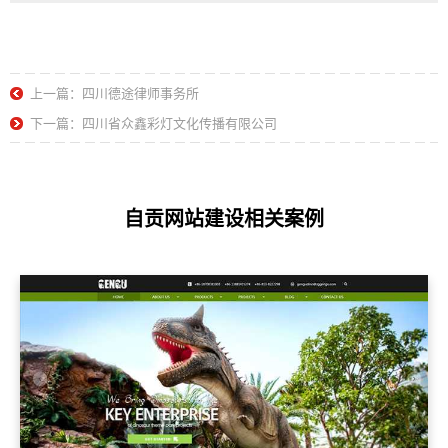
上一篇：四川德途律师事务所
下一篇：四川省众鑫彩灯文化传播有限公司
自贡网站建设相关案例