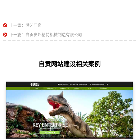
上一篇：渤艺门窗
下一篇：自贡安邦精特机械制造有限公司
自贡网站建设相关案例