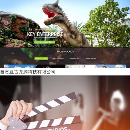
自贡亘古龙腾科技有限公司