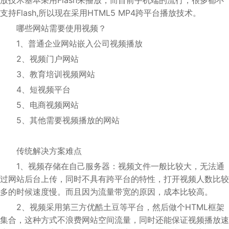
放技术基本采用Flash来播放，而目前手机端的流行，很多都不
支持Flash,所以现在采用HTML5 MP4跨平台播放技术。
哪些网站需要使用视频？
1、普通企业网站嵌入公司视频播放
2、视频门户网站
3、教育培训视频网站
4、短视频平台
5、电商视频网站
5、其他需要视频播放的网站
传统解决方案难点
1、视频存储在自己服务器：视频文件一般比较大，无法通
过网站后台上传，同时不具有跨平台的特性，打开视频人数比较
多的时候速度慢。而且因为流量带宽的原因，成本比较高。
2、视频采用第三方优酷土豆等平台，然后做个HTML框架
集合，这种方式不浪费网站空间流量，同时还能保证视频播放速