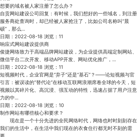
想要的域名被人家注册了怎么办？
自贡网站建设公司回复：有时候，我们想好的一些域名，到注册
服务商处查询时，却已经被人家抢注了，比如公司名称叫“晨
硕”，那么...
日期：2022-08-18 浏览：11
响应式网站建设提供商
俊捷网络致力于高端品牌网站建设，为企业提供高端定制网站、
微信平台二次开发、移动APP开发、网站优化推广，...
日期：2022-08-18 浏览：11
短视频时代，企业官网是“弃子”还是“基石”？——论短视频与官
引言：被误读的“替代论”在移动互联网浪潮席卷全球的今天，短
视频以其碎片化、高沉浸、强互动的特性，迅速占据了用户注意
力的中...
日期：2022-08-18 浏览：10
制作网站有哪些核心和要求？
现在是一个十分先进的全民网络时代，网络也时时刻刻存在
我们的生活中，在生活中我们现在的衣食住行都无时不刻的需
要...