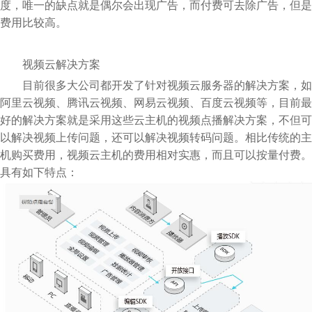
度，唯一的缺点就是偶尔会出现广告，而付费可去除广告，但是
费用比较高。
视频云解决方案
目前很多大公司都开发了针对视频云服务器的解决方案，如
阿里云视频、腾讯云视频、网易云视频、百度云视频等，目前最
好的解决方案就是采用这些云主机的视频点播解决方案，不但可
以解决视频上传问题，还可以解决视频转码问题。相比传统的主
机购买费用，视频云主机的费用相对实惠，而且可以按量付费。
具有如下特点：