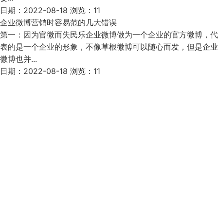
日期：2022-08-18 浏览：11
企业微博营销时容易范的几大错误
第一：因为官微而失民乐企业微博做为一个企业的官方微博，代
表的是一个企业的形象，不像草根微博可以随心而发，但是企业
微博也并...
日期：2022-08-18 浏览：11