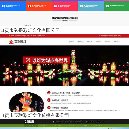
自贡市弘扬彩灯文化有限公司
自贡市英联彩灯文化传播有限公司