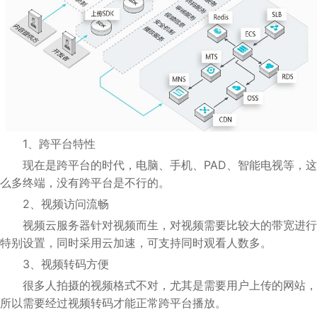
1、跨平台特性
现在是跨平台的时代，电脑、手机、PAD、智能电视等，这
么多终端，没有跨平台是不行的。
2、视频访问流畅
视频云服务器针对视频而生，对视频需要比较大的带宽进行
特别设置，同时采用云加速，可支持同时观看人数多。
3、视频转码方便
很多人拍摄的视频格式不对，尤其是需要用户上传的网站，
所以需要经过视频转码才能正常跨平台播放。