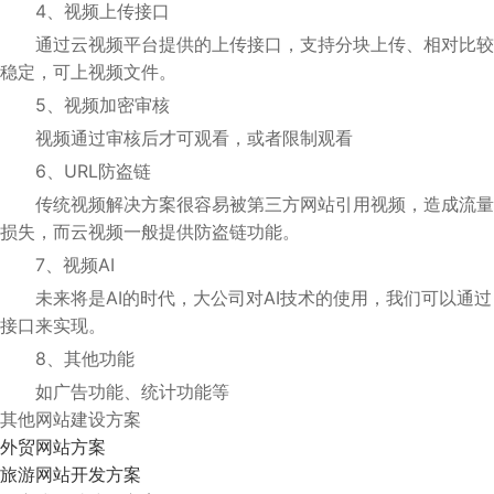
4、视频上传接口
通过云视频平台提供的上传接口，支持分块上传、相对比较
稳定，可上视频文件。
5、视频加密审核
视频通过审核后才可观看，或者限制观看
6、URL防盗链
传统视频解决方案很容易被第三方网站引用视频，造成流量
损失，而云视频一般提供防盗链功能。
7、视频AI
未来将是AI的时代，大公司对AI技术的使用，我们可以通过
接口来实现。
8、其他功能
如广告功能、统计功能等
其他网站建设方案
外贸网站方案
旅游网站开发方案