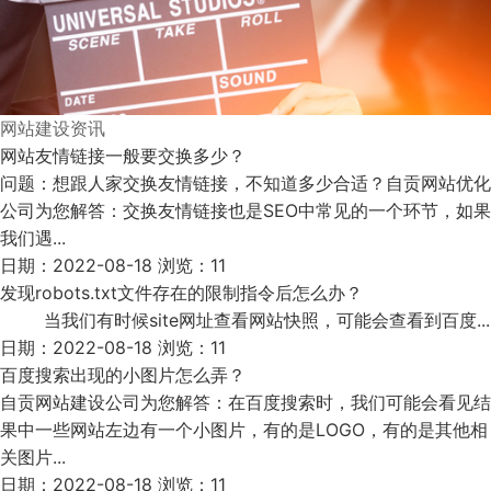
网站建设资讯
网站友情链接一般要交换多少？
问题：想跟人家交换友情链接，不知道多少合适？自贡网站优化
公司为您解答：交换友情链接也是SEO中常见的一个环节，如果
我们遇...
日期：2022-08-18 浏览：11
发现robots.txt文件存在的限制指令后怎么办？
当我们有时候site网址查看网站快照，可能会查看到百度...
日期：2022-08-18 浏览：11
百度搜索出现的小图片怎么弄？
自贡网站建设公司为您解答：在百度搜索时，我们可能会看见结
果中一些网站左边有一个小图片，有的是LOGO，有的是其他相
关图片...
日期：2022-08-18 浏览：11