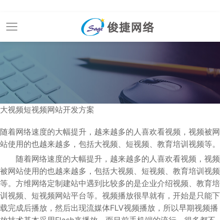
大视频短视频网站开发方案
随着网络速度的大幅提升，越来越多的人喜欢看视频，视频被网
站使用的也越来越多，包括大视频、短视频、教育培训视频等。
随着网络速度的大幅提升，越来越多的人喜欢看视频，视频
被网站使用的也越来越多，包括大视频、短视频、教育培训视频
等。方维网络定制建站中遇到比较多的是企业介绍视频、教育培
训视频、短视频网站平台等。视频播放很早就有，开始是只能下
载完成后播放，然后出现流媒体FLV视频播放，所以早期视频播